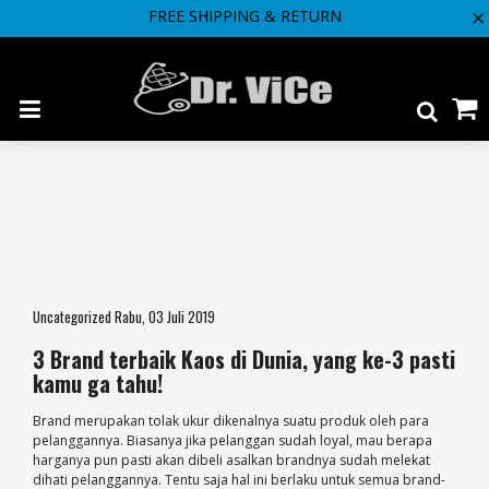
FREE SHIPPING & RETURN
"
Uncategorized Rabu, 03 Juli 2019
3 Brand terbaik Kaos di Dunia, yang ke-3 pasti
kamu ga tahu!
Brand merupakan tolak ukur dikenalnya suatu produk oleh para
pelanggannya. Biasanya jika pelanggan sudah loyal, mau berapa
harganya pun pasti akan dibeli asalkan brandnya sudah melekat
dihati pelanggannya. Tentu saja hal ini berlaku untuk semua brand-