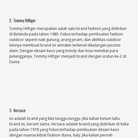
2. Tommy Hilfiger
Tommy Hilfiger merupakan salah satu brand fashion yang didirikan
di Belanda pada tahun 1985. Fokus terhadap pembuatan fashion
outdoor seperti naik gunung, arung jeram, dan aktifitas outdoor
lainnya membuat brand ini semakin terkenal dikalangan pecinta
alam. Dengan desain kaos yang trendy dan bisa memikat para
pelangganya, Tommy Hilfiger menjadi brand dengan urutan ke-2 di
Dunia.
3. Versace
ini adalah brand yang kita tunggu-tunggu. Jika kalian belum tahu
brand ini, berarti sama. Versace adalah brand yang didirikan di Italia
pada tahun 1978 yang fokus terhadap pembuatan desain kaos
dengan nuansa kiblat fashion dunia, Italy. Jika kalian pernah